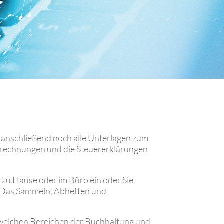
anschließend noch alle Unterlagen zum
nabrechnungen und die Steuererklärungen
 zu Hause oder im Büro ein oder Sie
. Das Sammeln, Abheften und
 welchen Bereichen der Buchhaltung und